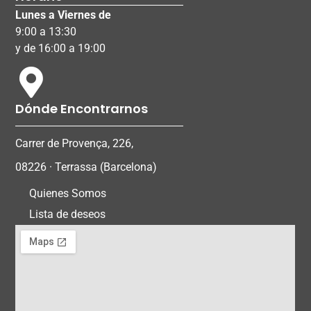
Lunes a Viernes de
9:00 a 13:30
y de 16:00 a 19:00
Dónde Encontrarnos
Carrer de Provença, 226,
08226 · Terrassa (Barcelona)
Quienes Somos
Lista de deseos