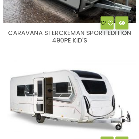
CARAVANA STERCKEMAN SPORT EDITION
490PE KID'S