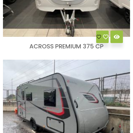
ACROSS PREMIUM 375 CP