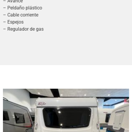
– Avance
– Peldaño plástico
– Cable corriente
– Espejos
– Regulador de gas