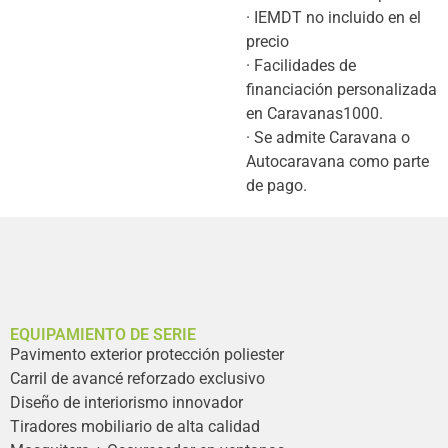
· IEMDT no incluido en el
precio
· Facilidades de
financiación personalizada
en Caravanas1000.
· Se admite Caravana o
Autocaravana como parte
de pago.
EQUIPAMIENTO DE SERIE
Pavimento exterior protección poliester
Carril de avancé reforzado exclusivo
Diseño de interiorismo innovador
Tiradores mobiliario de alta calidad