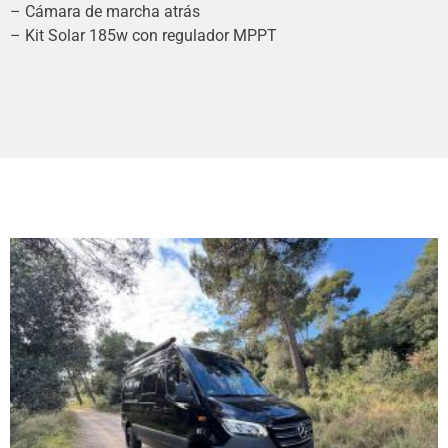
– Cámara de marcha atrás
– Kit Solar 185w con regulador MPPT