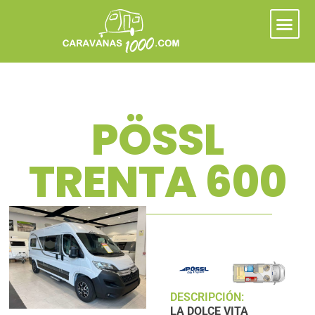
PÖSSL
TRENTA 600
DESCRIPCIÓN:
LA DOLCE VITA