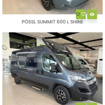
PÖSSL SUMMIT 600 L SHINE