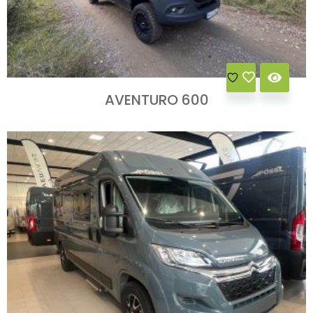
AVENTURO 600