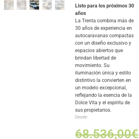
Listo para los próximos 30
años
La Trenta combina más de
30 años de experiencia en
autocaravanas compactas
con un diseño exclusivo y
espacios abiertos que
brindan libertad de
movimiento. Su
iluminación única y estilo
distintivo la convierten en
un modelo excepcional,
reflejando la esencia de la
Dolce Vita y el espíritu de
sus propietarios.
Desde:
68.536,00
€