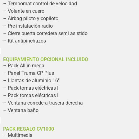
– Tempomat control de velocidad
– Volante en cuero
– Airbag piloto y copiloto
– Pre-instalación radio
– Cierre puerta corredera semi asistido
– Kit antipinchazos
EQUIPAMIENTO OPCIONAL INCLUIDO
– Pack All in mega
– Panel Truma CP Plus
– Llantas de aluminio 16″
– Pack tomas eléctricas I
– Pack tomas eléctricas II
– Ventana corredera trasera derecha
– Ventana baño
PACK REGALO CV1000
– Multimedia