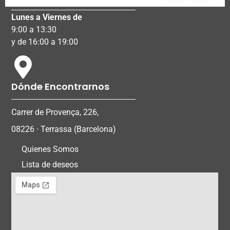
Horario
Lunes a Viernes de
9:00 a 13:30
y de 16:00 a 19:00
Dónde Encontrarnos
Carrer de Provença, 226,
08226 · Terrassa (Barcelona)
Quienes Somos
Lista de deseos