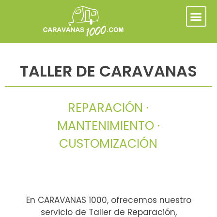
TALLER DE CARAVANAS
REPARACIÓN ·
MANTENIMIENTO ·
CUSTOMIZACIÓN
En CARAVANAS 1000, ofrecemos nuestro
servicio de Taller de Reparación,