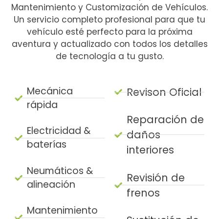
Mantenimiento y Customización de Vehículos.
Un servicio completo profesional para que tu
vehículo esté perfecto para la próxima
aventura y actualizado con todos los detalles
de tecnología a tu gusto.
Mecánica
Revison Oficial
rápida
Reparación de
Electricidad &
daños
baterías
interiores
Neumáticos &
Revisión de
alineación
frenos
Mantenimiento