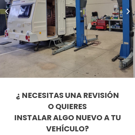
¿ NECESITAS UNA REVISIÓN
O QUIERES
INSTALAR ALGO NUEVO A TU
VEHÍCULO?