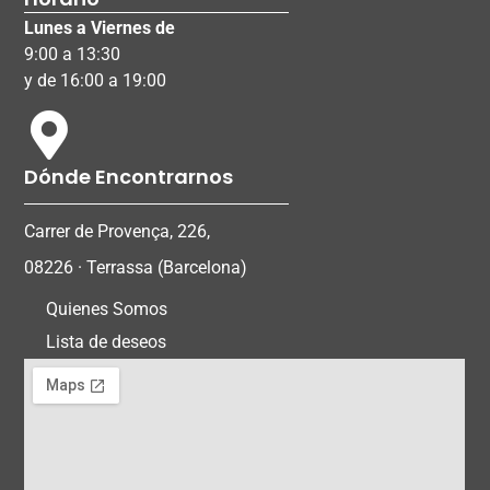
Lunes a Viernes de
9:00 a 13:30
y de 16:00 a 19:00
Dónde Encontrarnos
Carrer de Provença, 226,
08226 · Terrassa (Barcelona)
Quienes Somos
Lista de deseos