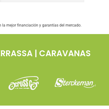
la mejor financiación y garantías del mercado.
ERRASSA | CARAVANAS