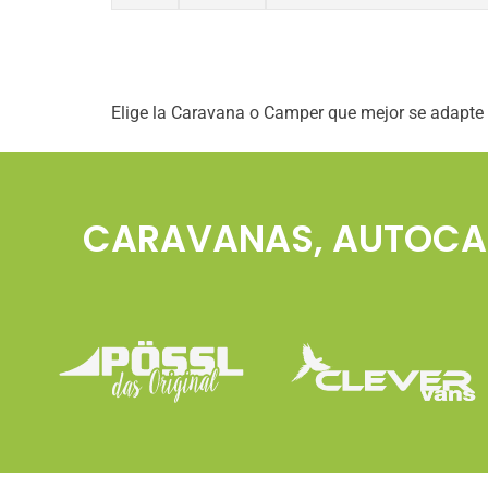
Elige la Caravana o Camper que mejor se adapte 
CARAVANAS, AUTOCAR