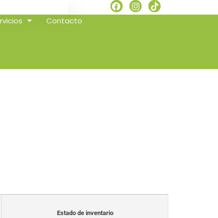
rvicios
Contacto
Estado de inventario