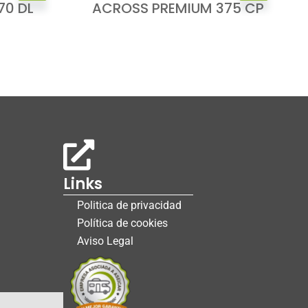
70 DL
ACROSS PREMIUM 375 CP
Links
Politica de privacidad
Política de cookies
Aviso Legal