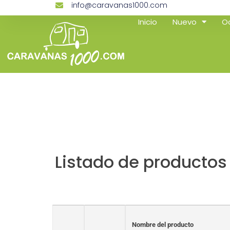
info@caravanas1000.com
Inicio
Nuevo
O
Listado de productos
Nombre del producto