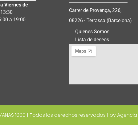
a Viernes de
Carrer de Provença, 226,
 13:30
6:00 a 19:00
08226 · Terrassa (Barcelona)
Quienes Somos
Lista de deseos
ANAS 1000 | Todos los derechos reservados | by Agencia