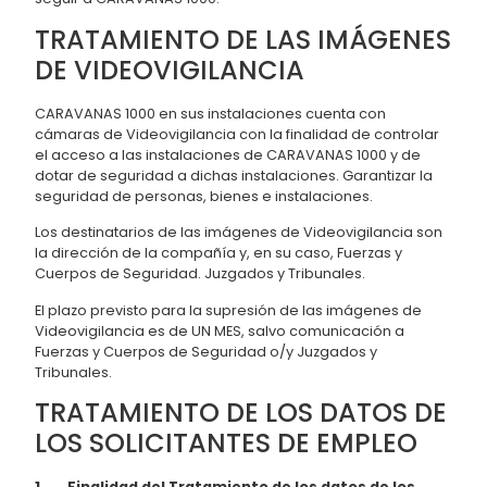
TRATAMIENTO DE LAS IMÁGENES
DE VIDEOVIGILANCIA
CARAVANAS 1000 en sus instalaciones cuenta con
cámaras de Videovigilancia con la finalidad de controlar
el acceso a las instalaciones de CARAVANAS 1000 y de
dotar de seguridad a dichas instalaciones. Garantizar la
seguridad de personas, bienes e instalaciones.
Los destinatarios de las imágenes de Videovigilancia son
la dirección de la compañía y, en su caso, Fuerzas y
Cuerpos de Seguridad. Juzgados y Tribunales.
El plazo previsto para la supresión de las imágenes de
Videovigilancia es de UN MES, salvo comunicación a
Fuerzas y Cuerpos de Seguridad o/y Juzgados y
Tribunales.
TRATAMIENTO DE LOS DATOS DE
LOS SOLICITANTES DE EMPLEO
1. Finalidad del Tratamiento de los datos de los