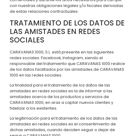
con nuestras obligaciones legales y/o fiscales derivadas
de estas relaciones contractuales.
TRATAMIENTO DE LOS DATOS DE
LAS AMISTADES EN REDES
SOCIALES
CARAVANAS 1000, S.L. está presente en las siguientes
redes sociales: Facebook, Instagram, siendo el
responsable del tratamiento que CARAVANAS 1000 realice
de los datos facilitados por las amistades de CARAVANAS
1000 en las redes sociales.
La finalidad para el tratamiento de los datos de las
amistades en redes sociales es la de informar a las
amistades acerca de los productos y servicios de
CARAVANAS 1000, en aras a captar nuevos clientes y
fidelizar a los existentes.
La legitimación para el tratamiento de los datos de las
amistades en redes sociales es el consentimiento de
dichas amistades, cuando deciden seguir o dejar de
seguir a CARAVANAS 1000.