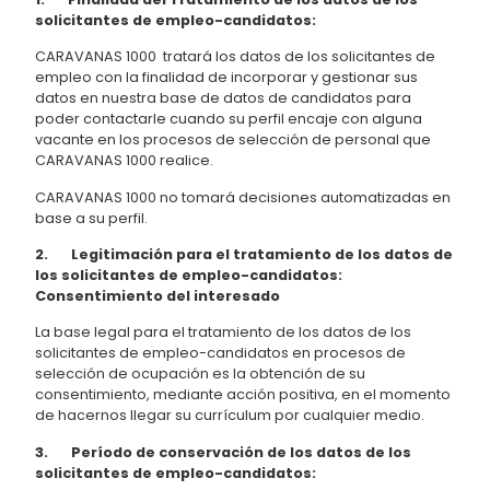
solicitantes de empleo-candidatos:
CARAVANAS 1000 tratará los datos de los solicitantes de
empleo con la finalidad de incorporar y gestionar sus
datos en nuestra base de datos de candidatos para
poder contactarle cuando su perfil encaje con alguna
vacante en los procesos de selección de personal que
CARAVANAS 1000 realice.
CARAVANAS 1000 no tomará decisiones automatizadas en
base a su perfil.
2. Legitimación para el tratamiento de los datos de
los solicitantes de empleo-candidatos:
Consentimiento del interesado
La base legal para el tratamiento de los datos de los
solicitantes de empleo-candidatos en procesos de
selección de ocupación es la obtención de su
consentimiento, mediante acción positiva, en el momento
de hacernos llegar su currículum por cualquier medio.
3. Período de conservación de los datos de los
solicitantes de empleo-candidatos: