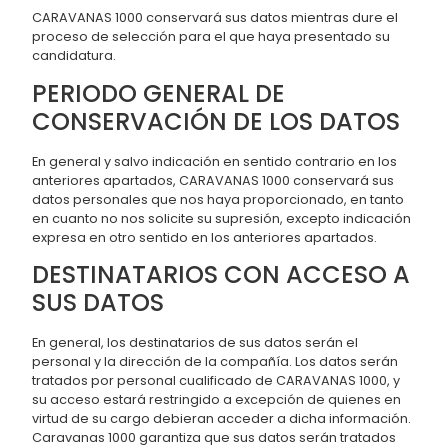
CARAVANAS 1000 conservará sus datos mientras dure el
proceso de selección para el que haya presentado su
candidatura.
PERIODO GENERAL DE
CONSERVACIÓN DE LOS DATOS
En general y salvo indicación en sentido contrario en los
anteriores apartados, CARAVANAS 1000 conservará sus
datos personales que nos haya proporcionado, en tanto
en cuanto no nos solicite su supresión, excepto indicación
expresa en otro sentido en los anteriores apartados.
DESTINATARIOS CON ACCESO A
SUS DATOS
En general, los destinatarios de sus datos serán el
personal y la dirección de la compañía. Los datos serán
tratados por personal cualificado de CARAVANAS 1000, y
su acceso estará restringido a excepción de quienes en
virtud de su cargo debieran acceder a dicha información.
Caravanas 1000 garantiza que sus datos serán tratados