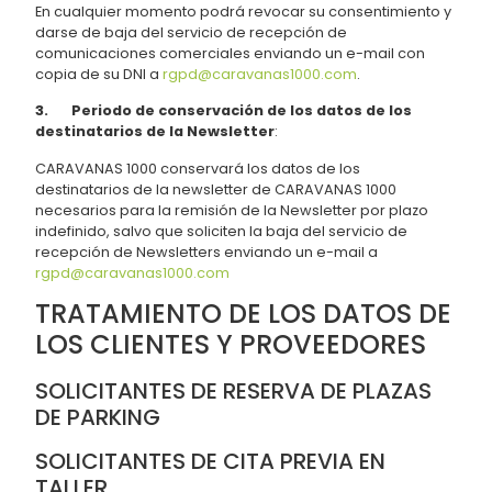
En cualquier momento podrá revocar su consentimiento y
darse de baja del servicio de recepción de
comunicaciones comerciales enviando un e-mail con
copia de su DNI a
rgpd@caravanas1000.com
.
3. Periodo de conservación de los datos de los
destinatarios de la Newsletter
:
CARAVANAS 1000 conservará los datos de los
destinatarios de la newsletter de CARAVANAS 1000
necesarios para la remisión de la Newsletter por plazo
indefinido, salvo que soliciten la baja del servicio de
recepción de Newsletters enviando un e-mail a
rgpd@caravanas1000.com
TRATAMIENTO DE LOS DATOS DE
LOS CLIENTES Y PROVEEDORES
SOLICITANTES DE RESERVA DE PLAZAS
DE PARKING
SOLICITANTES DE CITA PREVIA EN
TALLER