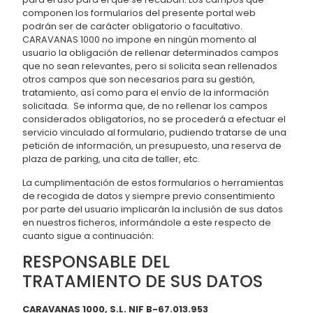
componen los formularios del presente portal web
podrán ser de carácter obligatorio o facultativo.
CARAVANAS 1000 no impone en ningún momento al
usuario la obligación de rellenar determinados campos
que no sean relevantes, pero si solicita sean rellenados
otros campos que son necesarios para su gestión,
tratamiento, así como para el envío de la información
solicitada. Se informa que, de no rellenar los campos
considerados obligatorios, no se procederá a efectuar el
servicio vinculado al formulario, pudiendo tratarse de una
petición de información, un presupuesto, una reserva de
plaza de parking, una cita de taller, etc.
La cumplimentación de estos formularios o herramientas
de recogida de datos y siempre previo consentimiento
por parte del usuario implicarán la inclusión de sus datos
en nuestros ficheros, informándole a este respecto de
cuanto sigue a continuación:
RESPONSABLE DEL
TRATAMIENTO DE SUS DATOS
CARAVANAS 1000, S.L. NIF B-67.013.953