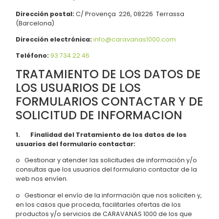
Dirección postal:
C/ Provença 226, 08226 Terrassa
(Barcelona)
Dirección electrónica:
info@caravanas1000.com
Teléfono:
93 734 22 46
TRATAMIENTO DE LOS DATOS DE
LOS USUARIOS DE LOS
FORMULARIOS CONTACTAR Y DE
SOLICITUD DE INFORMACION
1. Finalidad del Tratamiento de los datos de los
usuarios del formulario contactar:
o Gestionar y atender las solicitudes de información y/o
consultas que los usuarios del formulario contactar de la
web nos envíen.
o Gestionar el envío de la información que nos soliciten y,
en los casos que proceda, facilitarles ofertas de los
productos y/o servicios de CARAVANAS 1000 de los que