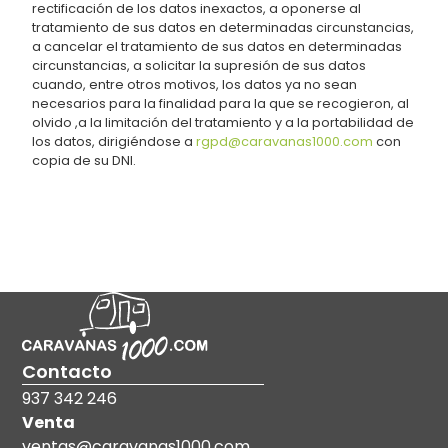
rectificación de los datos inexactos, a oponerse al
tratamiento de sus datos en determinadas circunstancias,
a cancelar el tratamiento de sus datos en determinadas
circunstancias, a solicitar la supresión de sus datos
cuando, entre otros motivos, los datos ya no sean
necesarios para la finalidad para la que se recogieron, al
olvido ,a la limitación del tratamiento y a la portabilidad de
los datos, dirigiéndose a
rgpd@caravanas1000.com
con
copia de su DNI.
Contacto
937 342 246
Venta
ventas@caravanas1000.com