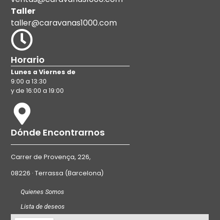
Taller
taller@caravanas1000.com
Horario
Lunes a Viernes de
9:00 a 13:30
y de 16:00 a 19:00
Dónde Encontrarnos
Carrer de Provença, 226,
08226 · Terrassa (Barcelona)
Quienes Somos
Lista de deseos