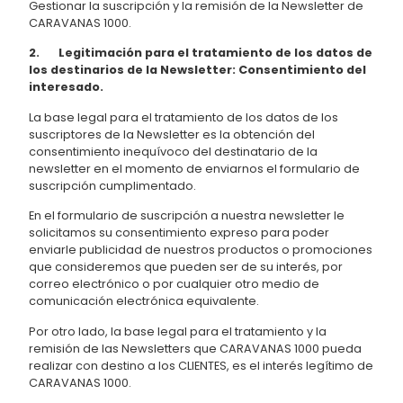
Gestionar la suscripción y la remisión de la Newsletter de
CARAVANAS 1000.
2. Legitimación para el tratamiento de los datos de
los destinarios de la Newsletter: Consentimiento del
interesado.
La base legal para el tratamiento de los datos de los
suscriptores de la Newsletter es la obtención del
consentimiento inequívoco del destinatario de la
newsletter en el momento de enviarnos el formulario de
suscripción cumplimentado.
En el formulario de suscripción a nuestra newsletter le
solicitamos su consentimiento expreso para poder
enviarle publicidad de nuestros productos o promociones
que consideremos que pueden ser de su interés, por
correo electrónico o por cualquier otro medio de
comunicación electrónica equivalente.
Por otro lado, la base legal para el tratamiento y la
remisión de las Newsletters que CARAVANAS 1000 pueda
realizar con destino a los CLIENTES, es el interés legítimo de
CARAVANAS 1000.