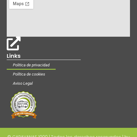
Links
Politica de privacidad
Política de cookies
Aviso Legal