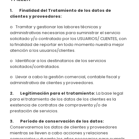
1. Finalidad del Tratamiento de los datos de
clientes y proveedores:
o Tramitar y gestionar las labores técnicas y
administrativas necesarias para suministrar el servicio
solicitado y/o contratado por los USUARIOS/ CLIENTES, con
la finalidad de reportar en todo momento nuestra mejor
atención a los usuarios/clientes.
o Identificar a los destinatarios de los servicios
solicitados/contratados.
o Llevar a cabo la gestión comercial, contable fiscal y
administrativa de clientes y proveedores.
2. Legitimación para el tratamiento:
La base legal
para el tratamiento de los datos de los clientes es la
existencia de contratos de compraventa y/o de
prestación de servicios.
3. Período de conservación de los datos:
Conservaremos los datos de clientes y proveedores
mientras se lleven a cabo acciones y relaciones
comerciales y durante los años necesarios para cumplir