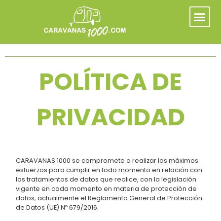
POLÍTICA DE
PRIVACIDAD
CARAVANAS 1000 se compromete a realizar los máximos
esfuerzos para cumplir en todo momento en relación con
los tratamientos de datos que realice, con la legislación
vigente en cada momento en materia de protección de
datos, actualmente el Reglamento General de Protección
de Datos (UE) Nº 679/2016.