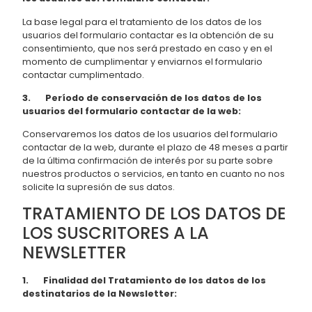
La base legal para el tratamiento de los datos de los
usuarios del formulario contactar es la obtención de su
consentimiento, que nos será prestado en caso y en el
momento de cumplimentar y enviarnos el formulario
contactar cumplimentado.
3. Período de conservación de los datos de los
usuarios del formulario contactar de la web:
Conservaremos los datos de los usuarios del formulario
contactar de la web, durante el plazo de 48 meses a partir
de la última confirmación de interés por su parte sobre
nuestros productos o servicios, en tanto en cuanto no nos
solicite la supresión de sus datos.
TRATAMIENTO DE LOS DATOS DE
LOS SUSCRITORES A LA
NEWSLETTER
1. Finalidad del Tratamiento de los datos de los
destinatarios de la Newsletter: